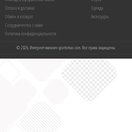
Оплата и доставка
Одежда
Обмен и возврат
Аксессуары
Сотрудничество с нами
Политика конфиденциальности
© 2026, Интернет-магазин sportomax.com. Все права защищены.