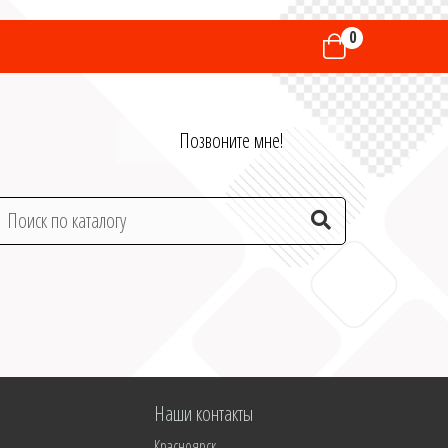
0
Позвоните мне!
Наши контакты
Красноярск