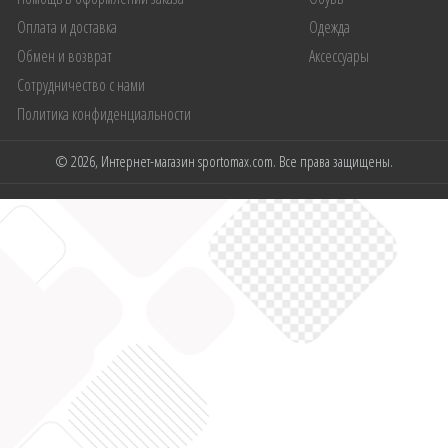
Оплата и доставка
Одежда
Обмен и возврат
Аксессуары
Сотрудничество с нами
Политика конфиденциальности
© 2026, Интернет-магазин sportomax.com. Все права защищены.