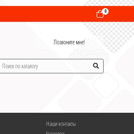
0
Позвоните мне!
Наши контакты
Красноярск