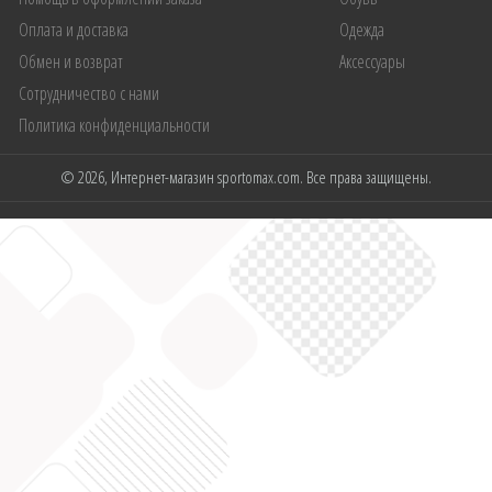
Оплата и доставка
Одежда
Обмен и возврат
Аксессуары
Сотрудничество с нами
Политика конфиденциальности
© 2026, Интернет-магазин sportomax.com. Все права защищены.