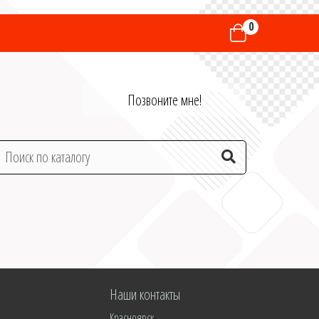
0
Позвоните мне!
Наши контакты
Красноярск