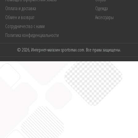
Оплата и доставка
Одежда
Обмен и возврат
Аксессуары
Сотрудничество с нами
Политика конфиденциальности
© 2026, Интернет-магазин sportomax.com. Все права защищены.