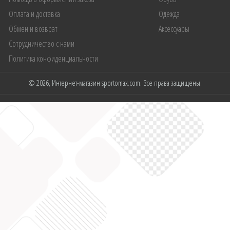
Оплата и доставка
Одежда
Обмен и возврат
Аксессуары
Сотрудничество с нами
Политика конфиденциальности
© 2026, Интернет-магазин sportomax.com. Все права защищены.