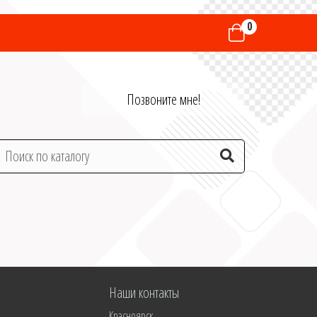
0
Позвоните мне!
Наши контакты
Красноярск