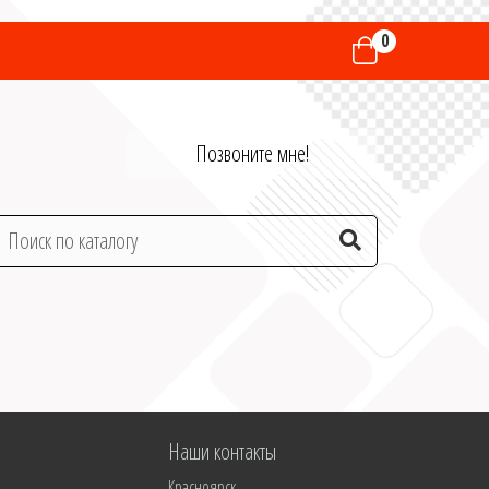
0
Позвоните мне!
Наши контакты
Красноярск