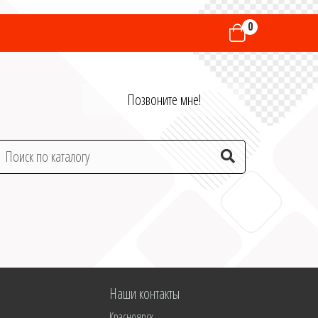
0
Позвоните мне!
Наши контакты
Красноярск